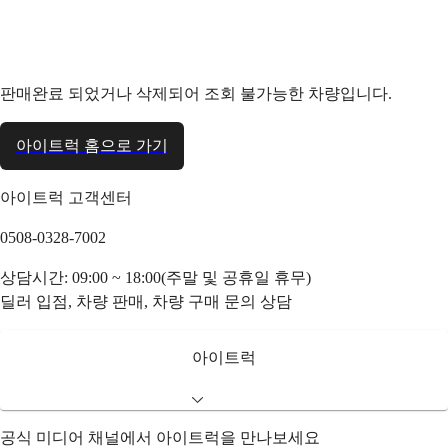
판매완료 되었거나 삭제되어 조회 불가능한 차량입니다.
아이트럭 홈으로 가기
아이트럭 고객센터
0508-0328-7002
상담시간: 09:00 ~ 18:00(주말 및 공휴일 휴무)
딜러 입점, 차량 판매, 차량 구매 문의 상담
아이트럭
공식 미디어 채널에서 아이트럭을 만나보세요