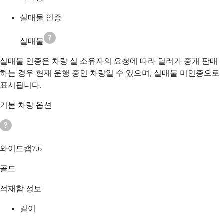
실매물 인증
실매물
실매물 인증은 차량 실 소유자의 요청에 따라 딜러가 중개 판매
하는 경우 현재 운행 중인 차량일 수 있으며, 실매물 미인증으로
표시됩니다.
기본 차량 옵션
와이드캡7.6
골드
적재함 정보
길이