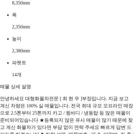
8,350
mm
폭
2,350
mm
높이
2,380
mm
파렛트
14
개
매물 상세 설명
안녕하세요 대형화물차전문 [ 최 현 우 ]부장입니다. 지금 보고
계신 차량은 100% 실 매물입니다. 전국 최대 규모 오프라인 매장
으로 2.5톤부터 25톤까지 카고 / 윙바디 / 냉동탑 등 많은 매물이
준비되어있습니다 ★등록되지 않은 유사 매물이 많기 때문에 찾
고 계신 화물차가 있다면 부담 없이 연락 주세요 빠르게 답변 드