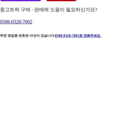
중고트럭 구매 · 판매에 도움이 필요하신가요?
0508-0328-7002
추천 영업용 번호판
10
건이 있습니다.
0508-0328-7002
로 전화주세요.