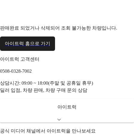
판매완료 되었거나 삭제되어 조회 불가능한 차량입니다.
아이트럭 홈으로 가기
아이트럭 고객센터
0508-0328-7002
상담시간: 09:00 ~ 18:00(주말 및 공휴일 휴무)
딜러 입점, 차량 판매, 차량 구매 문의 상담
아이트럭
공식 미디어 채널에서 아이트럭을 만나보세요