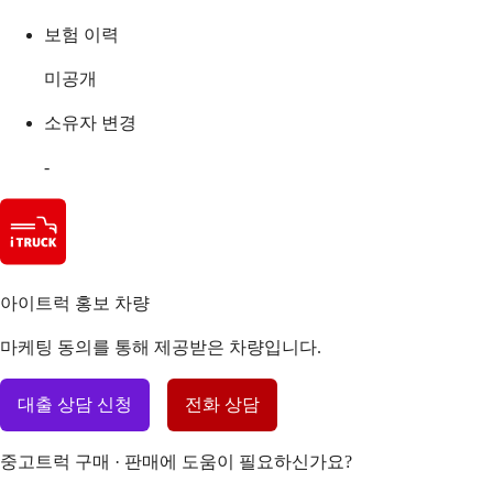
보험 이력
미공개
소유자 변경
-
아이트럭 홍보 차량
마케팅 동의를 통해 제공받은 차량입니다.
대출 상담 신청
전화 상담
중고트럭 구매 · 판매에 도움이 필요하신가요?