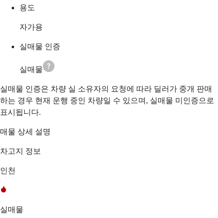
용도
자가용
실매물 인증
실매물
실매물 인증은 차량 실 소유자의 요청에 따라 딜러가 중개 판매
하는 경우 현재 운행 중인 차량일 수 있으며, 실매물 미인증으로
표시됩니다.
매물 상세 설명
차고지 정보
인천
실매물