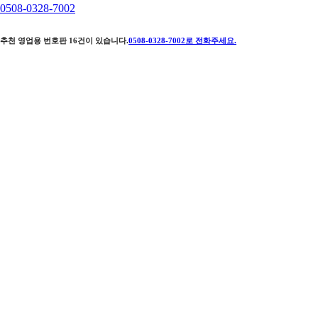
0508-0328-7002
추천 영업용 번호판
16
건이 있습니다.
0508-0328-7002
로 전화주세요.