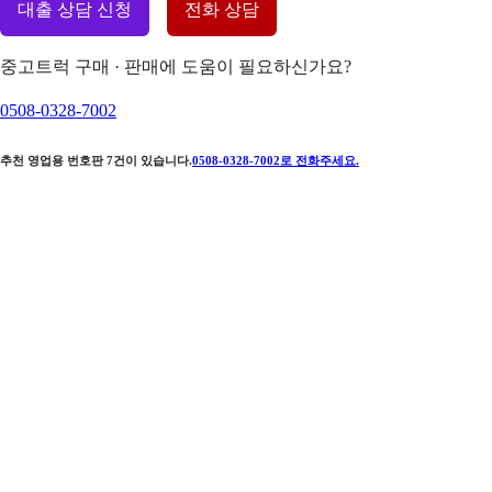
대출 상담 신청
전화 상담
중고트럭 구매 · 판매에 도움이 필요하신가요?
0508-0328-7002
추천 영업용 번호판
7
건이 있습니다.
0508-0328-7002
로 전화주세요.