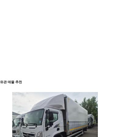
유관 매물 추천