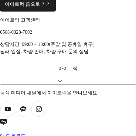
아이트럭 홈으로 가기
아이트럭 고객센터
0508-0328-7002
상담시간: 09:00 ~ 18:00(주말 및 공휴일 휴무)
딜러 입점, 차량 판매, 차량 구매 문의 상담
아이트럭
공식 미디어 채널에서 아이트럭을 만나보세요
앱 다운로드