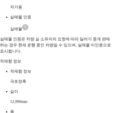
자가용
실매물 인증
실매물
실매물 인증은 차량 실 소유자의 요청에 따라 딜러가 중개 판매
하는 경우 현재 운행 중인 차량일 수 있으며, 실매물 미인증으로
표시됩니다.
적재함 정보
적재함 정보
극초장축
길이
12,990
mm
폭