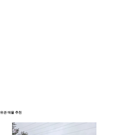
유관 매물 추천