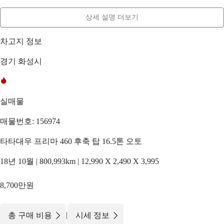
상세 설명 더보기
차고지 정보
경기 화성시
실매물
매물번호: 156974
타타대우 프리마 460 후축 탑 16.5톤 오토
18년 10월 | 800,993km | 12,990 X 2,490 X 3,995
8,700만원
|
총 구매 비용
시세 정보