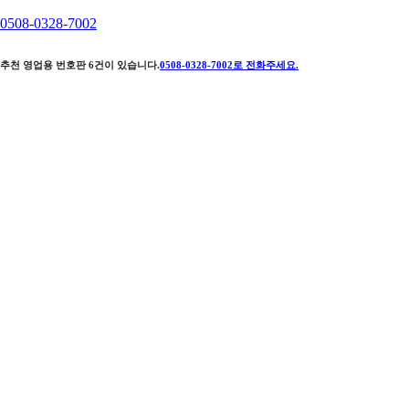
0508-0328-7002
추천 영업용 번호판
6
건이 있습니다.
0508-0328-7002
로 전화주세요.