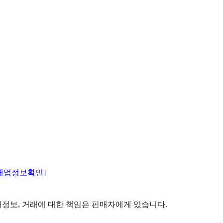
매업정보확인]
정보, 거래에 대한 책임은 판매자에게 있습니다.