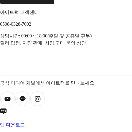
아이트럭 고객센터
0508-0328-7002
상담시간: 09:00 ~ 18:00(주말 및 공휴일 휴무)
딜러 입점, 차량 판매, 차량 구매 문의 상담
공식 미디어 채널에서 아이트럭을 만나보세요
앱 다운로드