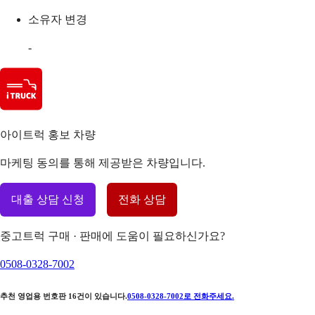
소유자 변경
-
아이트럭 홍보 차량
마케팅 동의를 통해 제공받은 차량입니다.
대출 상담 신청
전화 상담
중고트럭 구매 · 판매에 도움이 필요하신가요?
0508-0328-7002
추천 영업용 번호판
16
건이 있습니다.
0508-0328-7002
로 전화주세요.