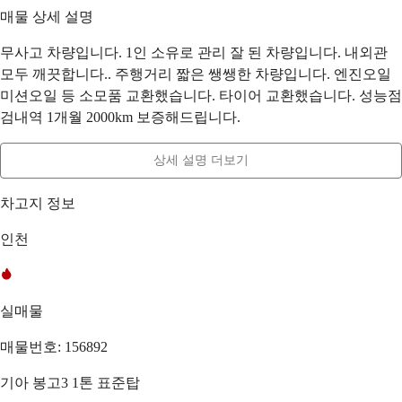
매물 상세 설명
무사고 차량입니다. 1인 소유로 관리 잘 된 차량입니다. 내외관
모두 깨끗합니다.. 주행거리 짧은 쌩쌩한 차량입니다. 엔진오일
미션오일 등 소모품 교환했습니다. 타이어 교환했습니다. 성능점
검내역 1개월 2000km 보증해드립니다.
상세 설명 더보기
차고지 정보
인천
실매물
매물번호: 156892
기아 봉고3 1톤 표준탑