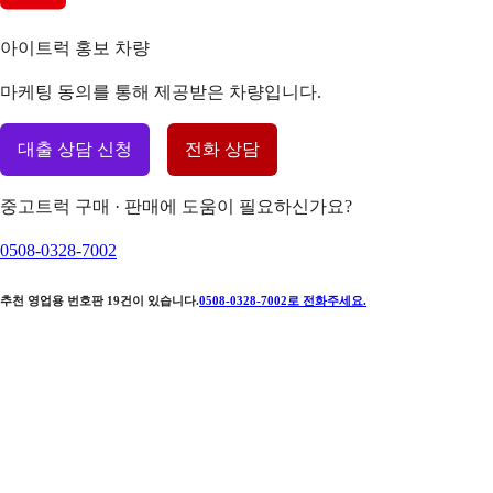
아이트럭 홍보 차량
마케팅 동의를 통해 제공받은 차량입니다.
대출 상담 신청
전화 상담
중고트럭 구매 · 판매에 도움이 필요하신가요?
0508-0328-7002
추천 영업용 번호판
19
건이 있습니다.
0508-0328-7002
로 전화주세요.