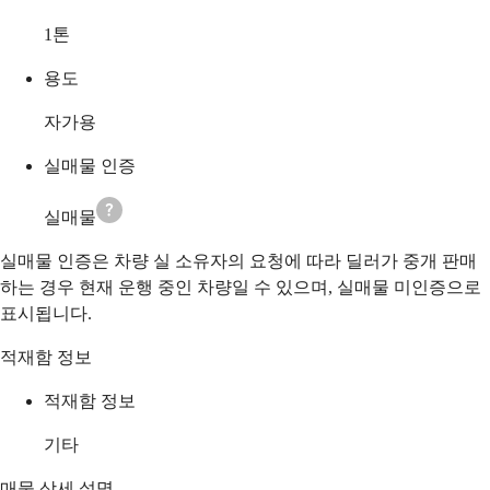
1
톤
용도
자가용
실매물 인증
실매물
실매물 인증은 차량 실 소유자의 요청에 따라 딜러가 중개 판매
하는 경우 현재 운행 중인 차량일 수 있으며, 실매물 미인증으로
표시됩니다.
적재함 정보
적재함 정보
기타
매물 상세 설명