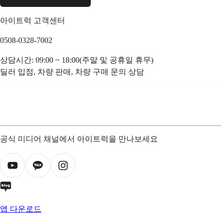
아이트럭 고객센터
0508-0328-7002
상담시간: 09:00 ~ 18:00(주말 및 공휴일 휴무)
딜러 입점, 차량 판매, 차량 구매 문의 상담
공식 미디어 채널에서 아이트럭을 만나보세요
앱 다운로드