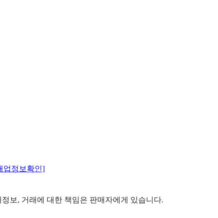
매업정보확인]
정보, 거래에 대한 책임은 판매자에게 있습니다.