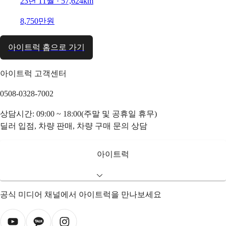
23년 11월 · 57,624km
8,750만원
아이트럭 홈으로 가기
아이트럭 고객센터
0508-0328-7002
상담시간: 09:00 ~ 18:00(주말 및 공휴일 휴무)
딜러 입점, 차량 판매, 차량 구매 문의 상담
아이트럭
공식 미디어 채널에서 아이트럭을 만나보세요