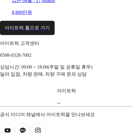
22년 08월 · 17,944km
8,800만원
아이트럭 홈으로 가기
아이트럭 고객센터
0508-0328-7002
상담시간: 09:00 ~ 18:00(주말 및 공휴일 휴무)
딜러 입점, 차량 판매, 차량 구매 문의 상담
아이트럭
공식 미디어 채널에서 아이트럭을 만나보세요