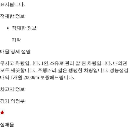
표시됩니다.
적재함 정보
적재함 정보
기타
매물 상세 설명
무사고 차량입니다. 1인 소유로 관리 잘 된 차량입니다. 내외관
모두 깨끗합니다.. 주행거리 짧은 쌩쌩한 차량입니다. 성능점검
내역 1개월 2000km 보증해드립니다.
차고지 정보
경기 의정부
실매물