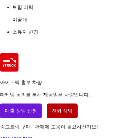
보험 이력
미공개
소유자 변경
-
아이트럭 홍보 차량
마케팅 동의를 통해 제공받은 차량입니다.
대출 상담 신청
전화 상담
중고트럭 구매 · 판매에 도움이 필요하신가요?