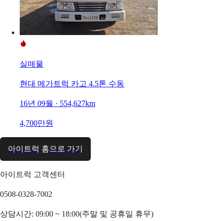
실매물
현대 메가트럭 카고 4.5톤 수동
16년 09월 · 554,627km
4,700만원
아이트럭 홈으로 가기
아이트럭 고객센터
0508-0328-7002
상담시간: 09:00 ~ 18:00(주말 및 공휴일 휴무)