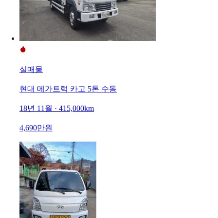
실매물
현대 메가트럭 카고 5톤 수동
18년 11월 · 415,000km
4,690만원