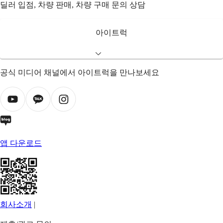
딜러 입점, 차량 판매, 차량 구매 문의 상담
아이트럭
공식 미디어 채널에서 아이트럭을 만나보세요
앱 다운로드
회사소개
|