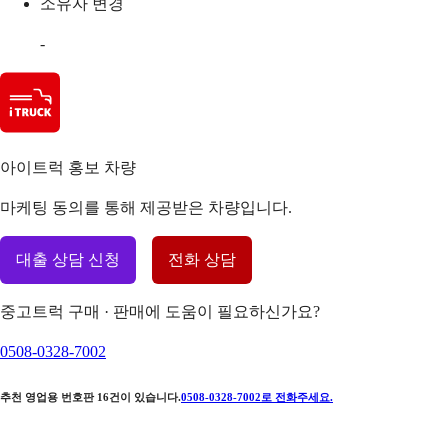
소유자 변경
-
아이트럭 홍보 차량
마케팅 동의를 통해 제공받은 차량입니다.
대출 상담 신청
전화 상담
중고트럭 구매 · 판매에 도움이 필요하신가요?
0508-0328-7002
추천 영업용 번호판
16
건이 있습니다.
0508-0328-7002
로 전화주세요.