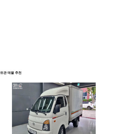
유관 매물 추천