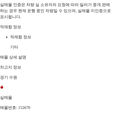
실매물 인증은 차량 실 소유자의 요청에 따라 딜러가 중개 판매
하는 경우 현재 운행 중인 차량일 수 있으며, 실매물 미인증으로
표시됩니다.
적재함 정보
적재함 정보
기타
매물 상세 설명
차고지 정보
경기 수원
실매물
매물번호: 152670