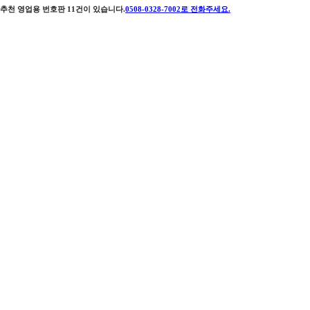
추천 영업용 번호판
11
건이 있습니다.
0508-0328-7002
로 전화주세요.