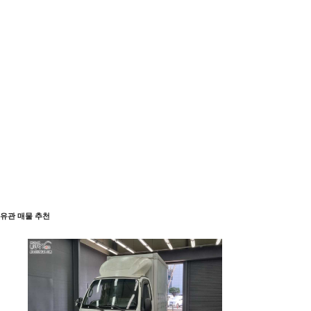
유관 매물 추천