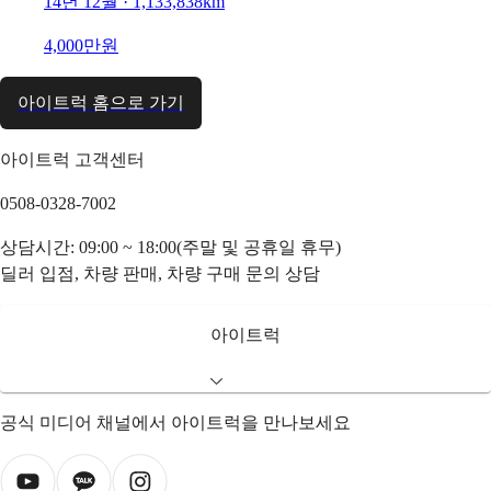
14년 12월 · 1,133,838km
4,000만원
아이트럭 홈으로 가기
아이트럭 고객센터
0508-0328-7002
상담시간: 09:00 ~ 18:00(주말 및 공휴일 휴무)
딜러 입점, 차량 판매, 차량 구매 문의 상담
아이트럭
공식 미디어 채널에서 아이트럭을 만나보세요