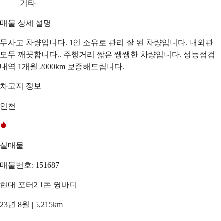
기타
매물 상세 설명
무사고 차량입니다. 1인 소유로 관리 잘 된 차량입니다. 내외관
모두 깨끗합니다.. 주행거리 짧은 쌩쌩한 차량입니다. 성능점검
내역 1개월 2000km 보증해드립니다.
차고지 정보
인천
실매물
매물번호: 151687
현대 포터2 1톤 윙바디
23년 8월 | 5,215km