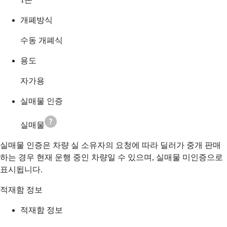
개폐방식
수동 개폐식
용도
자가용
실매물 인증
실매물
실매물 인증은 차량 실 소유자의 요청에 따라 딜러가 중개 판매
하는 경우 현재 운행 중인 차량일 수 있으며, 실매물 미인증으로
표시됩니다.
적재함 정보
적재함 정보