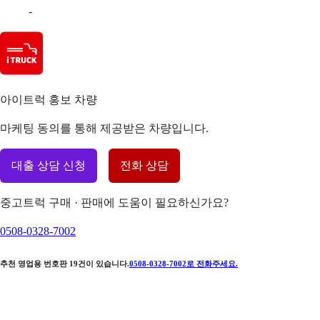
-
아이트럭 홍보 차량
마케팅 동의를 통해 제공받은 차량입니다.
대출 상담 신청
전화 상담
중고트럭 구매 · 판매에 도움이 필요하신가요?
0508-0328-7002
추천 영업용 번호판
19
건이 있습니다.
0508-0328-7002
로 전화주세요.