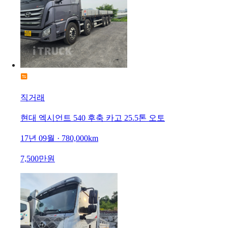
직거래
현대 엑시언트 540 후축 카고 25.5톤 오토
17년 09월 · 780,000km
7,500만원