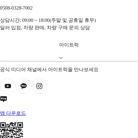
0508-0328-7002
상담시간: 09:00 ~ 18:00(주말 및 공휴일 휴무)
딜러 입점, 차량 판매, 차량 구매 문의 상담
아이트럭
공식 미디어 채널에서 아이트럭을 만나보세요
앱 다운로드