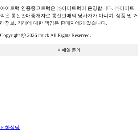
아이트럭 인증중고트럭은 ㈜아이트럭이 운영합니다. ㈜아이트
럭은 통신판매중개자로 통신판매의 당사자가 아니며, 상품 및 거
래정보, 거래에 대한 책임은 판매자에게 있습니다.
Copyright ⓒ 2026 itruck All Rights Reserved.
이메일 문의
전화상담