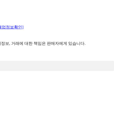
매업정보확인]
정보, 거래에 대한 책임은 판매자에게 있습니다.