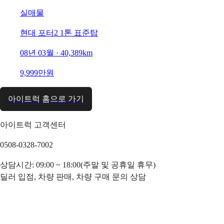
실매물
현대 포터2 1톤 표준탑
08년 03월 · 40,389km
9,999만원
아이트럭 홈으로 가기
아이트럭 고객센터
0508-0328-7002
상담시간: 09:00 ~ 18:00(주말 및 공휴일 휴무)
딜러 입점, 차량 판매, 차량 구매 문의 상담