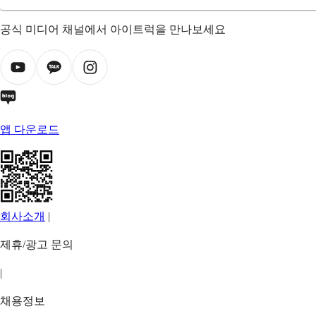
공식 미디어 채널에서 아이트럭을 만나보세요
앱 다운로드
회사소개
|
제휴/광고 문의
|
채용정보