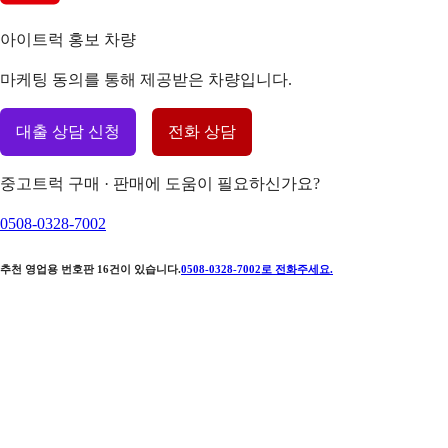
아이트럭 홍보 차량
마케팅 동의를 통해 제공받은 차량입니다.
대출 상담 신청
전화 상담
중고트럭 구매 · 판매에 도움이 필요하신가요?
0508-0328-7002
추천 영업용 번호판
16
건이 있습니다.
0508-0328-7002
로 전화주세요.