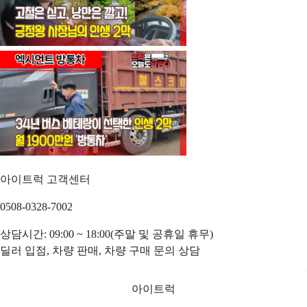
아이트럭 고객센터
0508-0328-7002
상담시간: 09:00 ~ 18:00(주말 및 공휴일 휴무)
딜러 입점, 차량 판매, 차량 구매 문의 상담
아이트럭