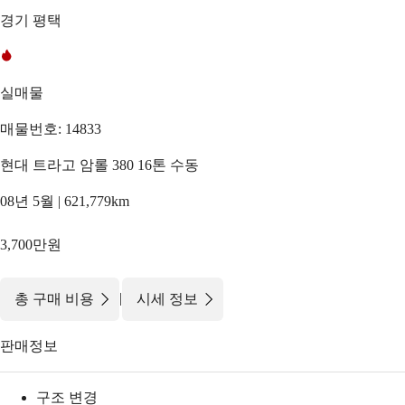
경기 평택
실매물
매물번호: 14833
현대 트라고 암롤 380 16톤 수동
08년 5월 | 621,779km
3,700만원
|
총 구매 비용
시세 정보
판매정보
구조 변경