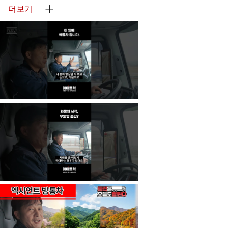
더보기
+