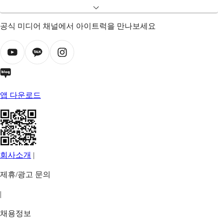
공식 미디어 채널에서 아이트럭을 만나보세요
앱 다운로드
회사소개
|
제휴/광고 문의
|
채용정보