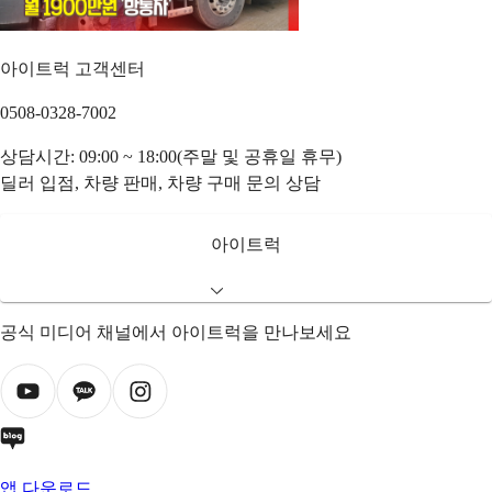
아이트럭 고객센터
0508-0328-7002
상담시간: 09:00 ~ 18:00(주말 및 공휴일 휴무)
딜러 입점, 차량 판매, 차량 구매 문의 상담
아이트럭
공식 미디어 채널에서 아이트럭을 만나보세요
앱 다운로드