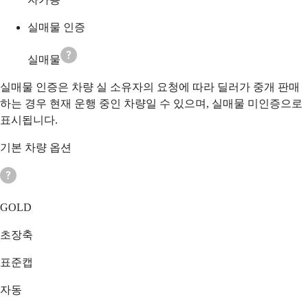
실매물 인증
실매물
실매물 인증은 차량 실 소유자의 요청에 따라 딜러가 중개 판매
하는 경우 현재 운행 중인 차량일 수 있으며, 실매물 미인증으로
표시됩니다.
기본 차량 옵션
GOLD
초장축
표준캡
자동