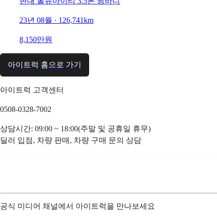
현대 올뉴마이티 3.5톤 윙바디
23년 08월 · 126,741km
8,150만원
아이트럭 홈으로 가기
아이트럭 고객센터
0508-0328-7002
상담시간: 09:00 ~ 18:00(주말 및 공휴일 휴무)
딜러 입점, 차량 판매, 차량 구매 문의 상담
공식 미디어 채널에서 아이트럭을 만나보세요