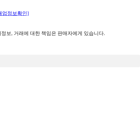
매업정보확인]
정보, 거래에 대한 책임은 판매자에게 있습니다.