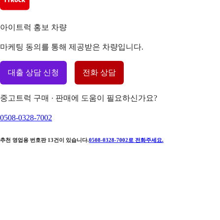
아이트럭 홍보 차량
마케팅 동의를 통해 제공받은 차량입니다.
대출 상담 신청
전화 상담
중고트럭 구매 · 판매에 도움이 필요하신가요?
0508-0328-7002
추천 영업용 번호판
13
건이 있습니다.
0508-0328-7002
로 전화주세요.