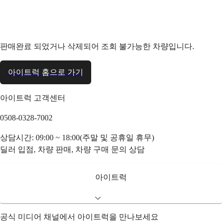
판매완료 되었거나 삭제되어 조회 불가능한 차량입니다.
아이트럭 홈으로 가기
아이트럭 고객센터
0508-0328-7002
상담시간: 09:00 ~ 18:00(주말 및 공휴일 휴무)
딜러 입점, 차량 판매, 차량 구매 문의 상담
아이트럭
공식 미디어 채널에서 아이트럭을 만나보세요