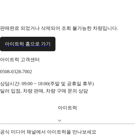
판매완료 되었거나 삭제되어 조회 불가능한 차량입니다.
아이트럭 홈으로 가기
아이트럭 고객센터
0508-0328-7002
상담시간: 09:00 ~ 18:00(주말 및 공휴일 휴무)
딜러 입점, 차량 판매, 차량 구매 문의 상담
아이트럭
공식 미디어 채널에서 아이트럭을 만나보세요