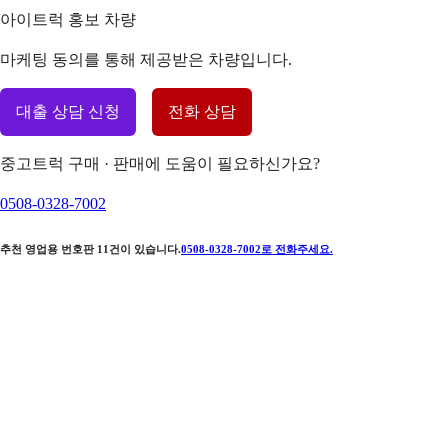
아이트럭 홍보 차량
마케팅 동의를 통해 제공받은 차량입니다.
대출 상담 신청
전화 상담
중고트럭 구매 · 판매에 도움이 필요하신가요?
0508-0328-7002
추천 영업용 번호판
11
건이 있습니다.
0508-0328-7002
로 전화주세요.