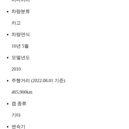
차량분류
카고
차량연식
10년 5월
모델년도
2010
주행거리 (2022.08.01 기준)
465,900
km
캡 종류
기타
변속기