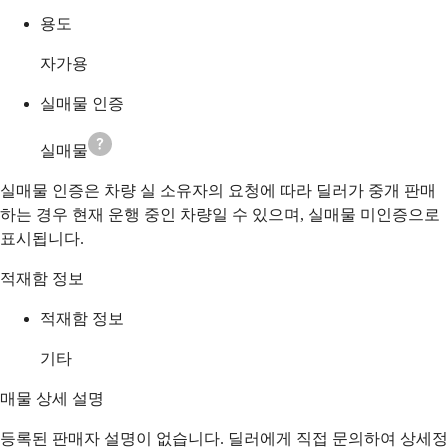
용도
자가용
실매물 인증
실매물
실매물 인증은 차량 실 소유자의 요청에 따라 딜러가 중개 판매
하는 경우 현재 운행 중인 차량일 수 있으며, 실매물 미인증으로
표시됩니다.
적재함 정보
적재함 정보
기타
매물 상세 설명
등록된 판매자 설명이 없습니다. 딜러에게 직접 문의하여 상세정