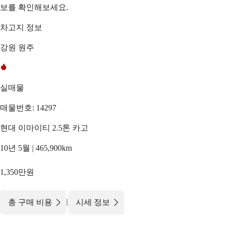
보를 확인해보세요.
차고지 정보
강원 원주
실매물
매물번호: 14297
현대 이마이티 2.5톤 카고
10년 5월 | 465,900km
1,350만원
|
총 구매 비용
시세 정보