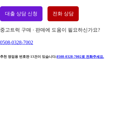
대출 상담 신청
전화 상담
중고트럭 구매 · 판매에 도움이 필요하신가요?
0508-0328-7002
추천 영업용 번호판
13
건이 있습니다.
0508-0328-7002
로 전화주세요.