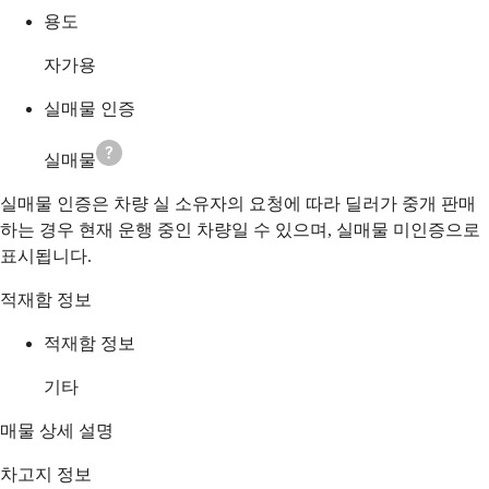
용도
자가용
실매물 인증
실매물
실매물 인증은 차량 실 소유자의 요청에 따라 딜러가 중개 판매
하는 경우 현재 운행 중인 차량일 수 있으며, 실매물 미인증으로
표시됩니다.
적재함 정보
적재함 정보
기타
매물 상세 설명
차고지 정보