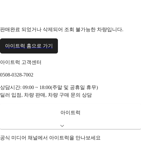
판매완료 되었거나 삭제되어 조회 불가능한 차량입니다.
아이트럭 홈으로 가기
아이트럭 고객센터
0508-0328-7002
상담시간: 09:00 ~ 18:00(주말 및 공휴일 휴무)
딜러 입점, 차량 판매, 차량 구매 문의 상담
아이트럭
공식 미디어 채널에서 아이트럭을 만나보세요