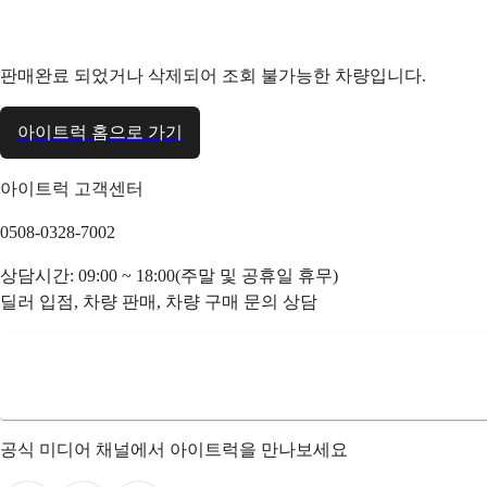
판매완료 되었거나 삭제되어 조회 불가능한 차량입니다.
아이트럭 홈으로 가기
아이트럭 고객센터
0508-0328-7002
상담시간: 09:00 ~ 18:00(주말 및 공휴일 휴무)
딜러 입점, 차량 판매, 차량 구매 문의 상담
공식 미디어 채널에서 아이트럭을 만나보세요