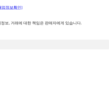
매업정보확인]
정보, 거래에 대한 책임은 판매자에게 있습니다.