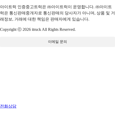
아이트럭 인증중고트럭은 ㈜아이트럭이 운영합니다. ㈜아이트
럭은 통신판매중개자로 통신판매의 당사자가 아니며, 상품 및 거
래정보, 거래에 대한 책임은 판매자에게 있습니다.
Copyright ⓒ 2026 itruck All Rights Reserved.
이메일 문의
전화상담