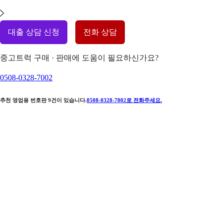
대출 상담 신청
전화 상담
중고트럭 구매 · 판매에 도움이 필요하신가요?
0508-0328-7002
추천 영업용 번호판
9
건이 있습니다.
0508-0328-7002
로 전화주세요.