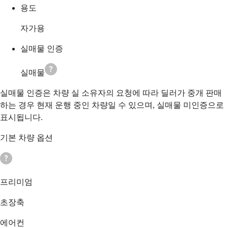
용도
자가용
실매물 인증
실매물
실매물 인증은 차량 실 소유자의 요청에 따라 딜러가 중개 판매
하는 경우 현재 운행 중인 차량일 수 있으며, 실매물 미인증으로
표시됩니다.
기본 차량 옵션
프리미엄
초장축
에어컨