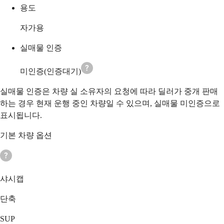
용도
자가용
실매물 인증
미인증(인증대기)
실매물 인증은 차량 실 소유자의 요청에 따라 딜러가 중개 판매
하는 경우 현재 운행 중인 차량일 수 있으며, 실매물 미인증으로
표시됩니다.
기본 차량 옵션
샤시캡
단축
SUP