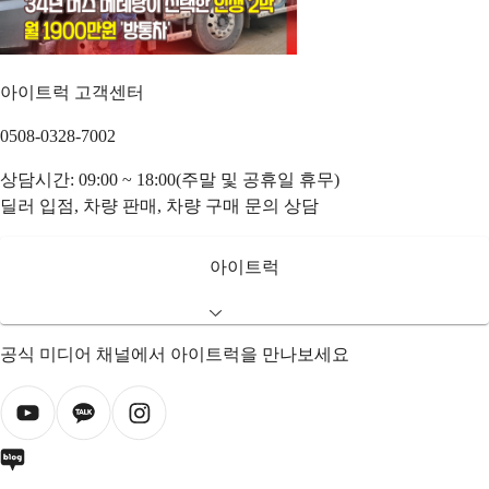
아이트럭 고객센터
0508-0328-7002
상담시간: 09:00 ~ 18:00(주말 및 공휴일 휴무)
딜러 입점, 차량 판매, 차량 구매 문의 상담
아이트럭
공식 미디어 채널에서 아이트럭을 만나보세요