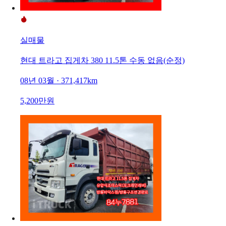
실매물
현대 트라고 집게차 380 11.5톤 수동 없음(순정)
08년 03월 · 371,417km
5,200만원