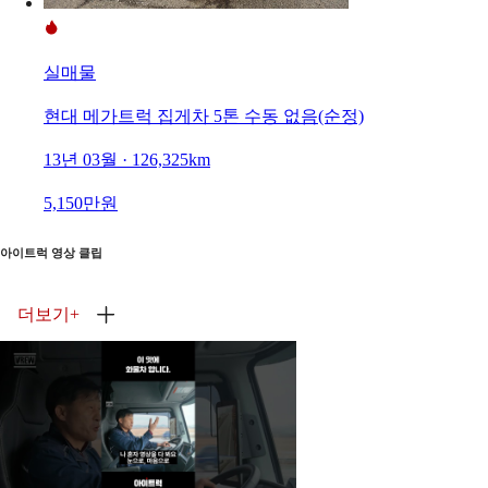
실매물
현대 메가트럭 집게차 5톤 수동 없음(순정)
13년 03월 · 126,325km
5,150만원
아이트럭 영상 클립
더보기
+