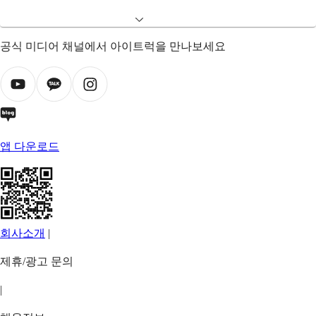
공식 미디어 채널에서 아이트럭을 만나보세요
앱 다운로드
회사소개
|
제휴/광고 문의
|