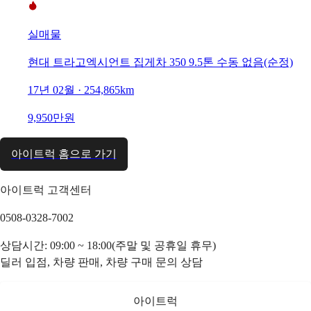
실매물
현대 트라고엑시언트 집게차 350 9.5톤 수동 없음(순정)
17년 02월 · 254,865km
9,950만원
아이트럭 홈으로 가기
아이트럭 고객센터
0508-0328-7002
상담시간: 09:00 ~ 18:00(주말 및 공휴일 휴무)
딜러 입점, 차량 판매, 차량 구매 문의 상담
아이트럭