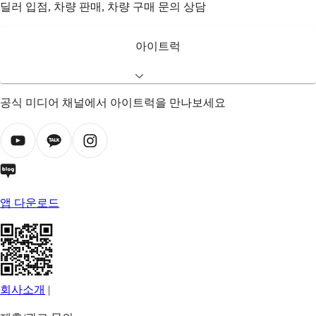
딜러 입점, 차량 판매, 차량 구매 문의 상담
아이트럭
공식 미디어 채널에서 아이트럭을 만나보세요
앱 다운로드
회사소개
|