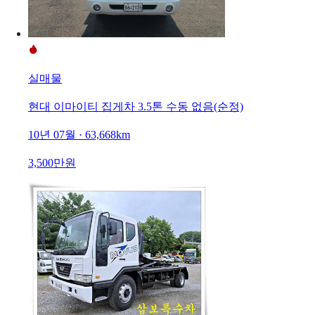
실매물
현대 이마이티 집게차 3.5톤 수동 없음(순정)
10년 07월 · 63,668km
3,500만원