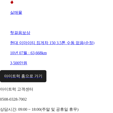
실매물
헛걸음보상
현대 이마이티 집게차 150 3.5톤 수동 없음(순정)
10년 07월 · 63,668km
3,500만원
아이트럭 홈으로 가기
아이트럭 고객센터
0508-0328-7002
상담시간: 09:00 ~ 18:00(주말 및 공휴일 휴무)