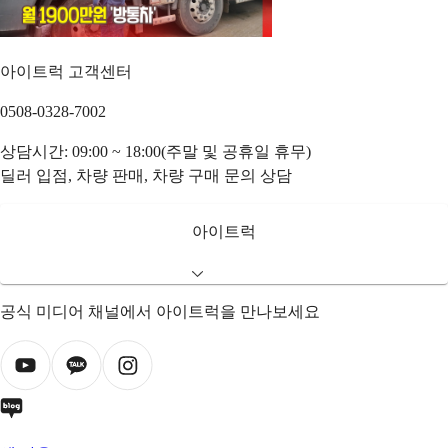
아이트럭 고객센터
0508-0328-7002
상담시간: 09:00 ~ 18:00(주말 및 공휴일 휴무)
딜러 입점, 차량 판매, 차량 구매 문의 상담
아이트럭
공식 미디어 채널에서 아이트럭을 만나보세요