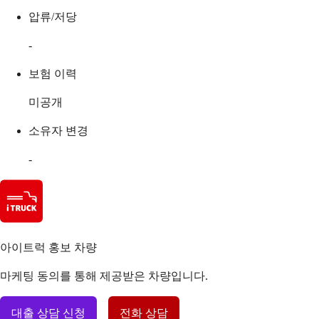
압류/저당
-
보험 이력
미공개
소유자 변경
-
아이트럭 홍보 차량
마케팅 동의를 통해 제공받은 차량입니다.
대출 상담 신청
전화 상담