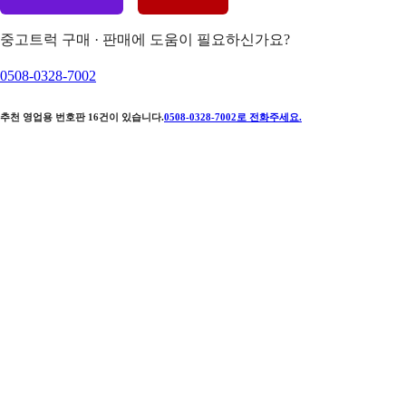
중고트럭 구매 · 판매에 도움이 필요하신가요?
0508-0328-7002
추천 영업용 번호판
16
건이 있습니다.
0508-0328-7002
로 전화주세요.