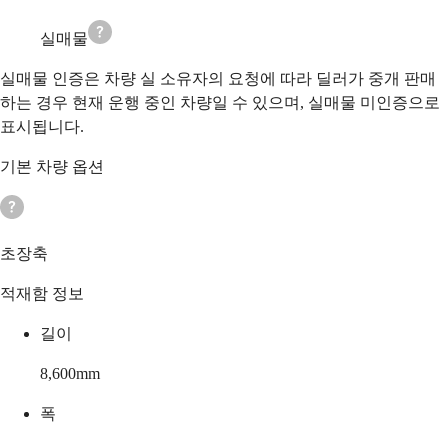
실매물
실매물 인증은 차량 실 소유자의 요청에 따라 딜러가 중개 판매
하는 경우 현재 운행 중인 차량일 수 있으며, 실매물 미인증으로
표시됩니다.
기본 차량 옵션
초장축
적재함 정보
길이
8,600
mm
폭