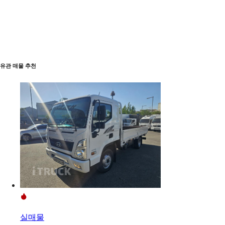
유관 매물 추천
실매물