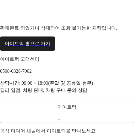
판매완료 되었거나 삭제되어 조회 불가능한 차량입니다.
아이트럭 홈으로 가기
아이트럭 고객센터
0508-0328-7002
상담시간: 09:00 ~ 18:00(주말 및 공휴일 휴무)
딜러 입점, 차량 판매, 차량 구매 문의 상담
아이트럭
공식 미디어 채널에서 아이트럭을 만나보세요