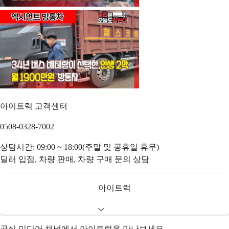
아이트럭 고객센터
0508-0328-7002
상담시간: 09:00 ~ 18:00(주말 및 공휴일 휴무)
딜러 입점, 차량 판매, 차량 구매 문의 상담
아이트럭
공식 미디어 채널에서 아이트럭을 만나보세요