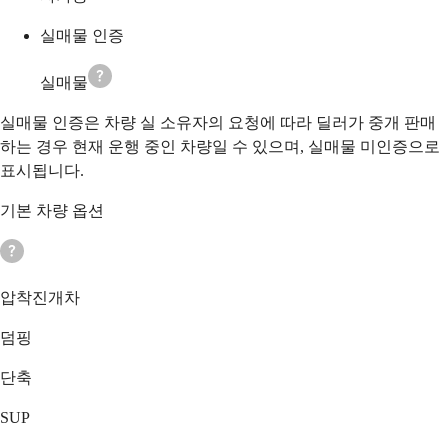
실매물 인증
실매물
실매물 인증은 차량 실 소유자의 요청에 따라 딜러가 중개 판매
하는 경우 현재 운행 중인 차량일 수 있으며, 실매물 미인증으로
표시됩니다.
기본 차량 옵션
압착진개차
덤핑
단축
SUP