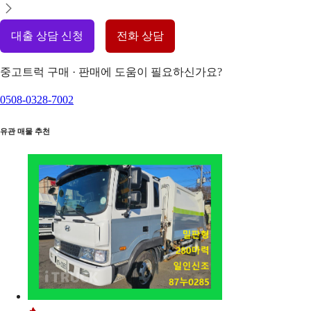
대출 상담 신청
전화 상담
중고트럭 구매 · 판매에 도움이 필요하신가요?
0508-0328-7002
유관 매물 추천