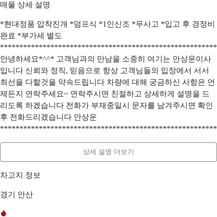
매물 상세 설명
*현대정품 압착진개 *덤프식 *1인신조 *무사고 *입고 후 경정비
완료 *부가세 별도
********************************************************
안녕하세요*^^* 고객님과의 만남을 소중히 여기는 안상운이사
입니다 신뢰와 정직, 믿음으로 항상 고객님들의 입장에서 서서
최선을 다할것을 약속드립니다 차량에 대해 궁금하신 사항은 언
제든지 연락주세요~ 연락주시면 친절하고 상세하게 설명을 드
리도록 하겠습니다 전화가 부재중일시 문자를 남겨주시면 확인
후 전화드리겠습니다 안상운
********************************************************
상세 설명 더보기
차고지 정보
경기 안산