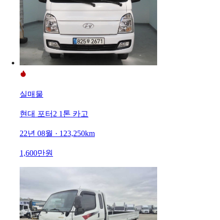
실매물
현대 포터2 1톤 카고
22년 08월 · 123,250km
1,600만원