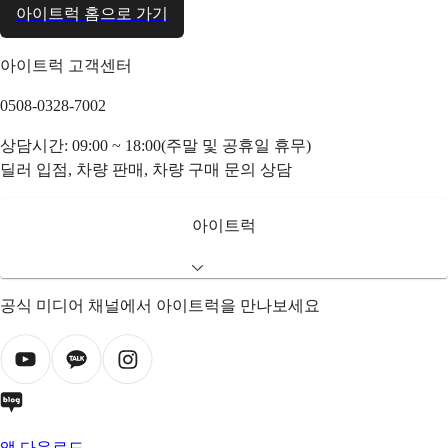
아이트럭 홈으로 가기
아이트럭 고객센터
0508-0328-7002
상담시간: 09:00 ~ 18:00(주말 및 공휴일 휴무)
딜러 입점, 차량 판매, 차량 구매 문의 상담
아이트럭
공식 미디어 채널에서 아이트럭을 만나보세요
앱 다운로드