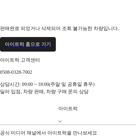
판매완료 되었거나 삭제되어 조회 불가능한 차량입니다.
아이트럭 홈으로 가기
아이트럭 고객센터
0508-0328-7002
상담시간: 09:00 ~ 18:00(주말 및 공휴일 휴무)
딜러 입점, 차량 판매, 차량 구매 문의 상담
아이트럭
공식 미디어 채널에서 아이트럭을 만나보세요