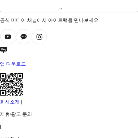
공식 미디어 채널에서 아이트럭을 만나보세요
앱 다운로드
회사소개
|
제휴/광고 문의
|