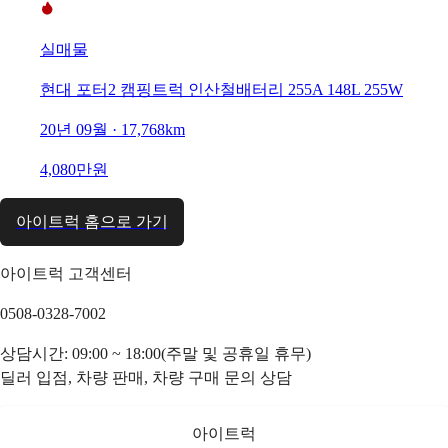
실매물
현대 포터2 캠핑트럭 인산철배터리 255A 148L 255W
20년 09월 · 17,768km
4,080만원
아이트럭 홈으로 가기
아이트럭 고객센터
0508-0328-7002
상담시간: 09:00 ~ 18:00(주말 및 공휴일 휴무)
딜러 입점, 차량 판매, 차량 구매 문의 상담
아이트럭