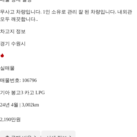
무사고 차량입니다. 1인 소유로 관리 잘 된 차량입니다. 내외관
모두 깨끗합니다..
차고지 정보
경기 수원시
실매물
매물번호: 106796
기아 봉고3 카고 LPG
24년 4월 | 3,002km
2,190만원