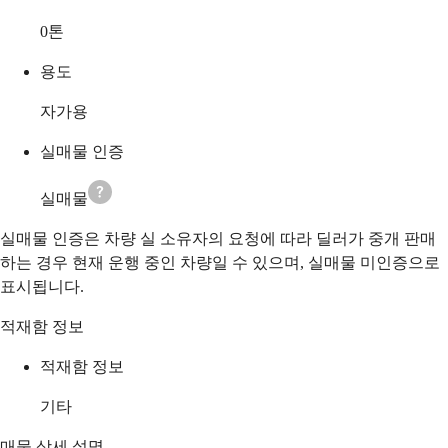
0
톤
용도
자가용
실매물 인증
실매물
실매물 인증은 차량 실 소유자의 요청에 따라 딜러가 중개 판매
하는 경우 현재 운행 중인 차량일 수 있으며, 실매물 미인증으로
표시됩니다.
적재함 정보
적재함 정보
기타
매물 상세 설명