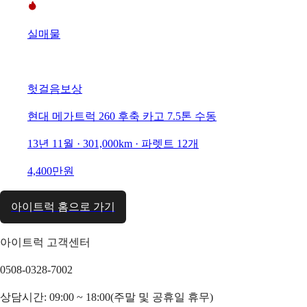
실매물
헛걸음보상
현대 메가트럭 260 후축 카고 7.5톤 수동
13년 11월 · 301,000km · 파렛트 12개
4,400만원
아이트럭 홈으로 가기
아이트럭 고객센터
0508-0328-7002
상담시간: 09:00 ~ 18:00(주말 및 공휴일 휴무)