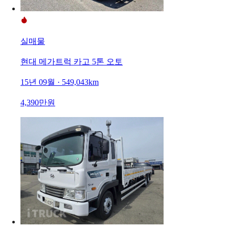
실매물
현대 메가트럭 카고 5톤 오토
15년 09월 · 549,043km
4,390만원