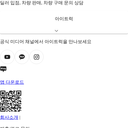
딜러 입점, 차량 판매, 차량 구매 문의 상담
아이트럭
공식 미디어 채널에서 아이트럭을 만나보세요
앱 다운로드
회사소개
|