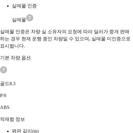
실매물 인증
실매물
실매물 인증은 차량 실 소유자의 요청에 따라 딜러가 중개 판매
하는 경우 현재 운행 중인 차량일 수 있으며, 실매물 미인증으로
표시됩니다.
기본 차량 옵션
골드8.3
P/S
ABS
적재함 정보
평판 길이(m)