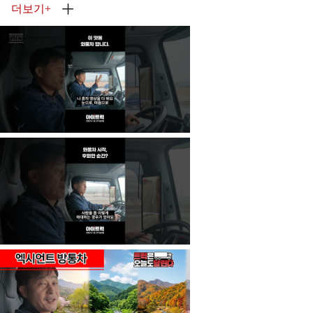
더보기
+