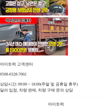
아이트럭 고객센터
0508-0328-7002
상담시간: 09:00 ~ 18:00(주말 및 공휴일 휴무)
딜러 입점, 차량 판매, 차량 구매 문의 상담
아이트럭