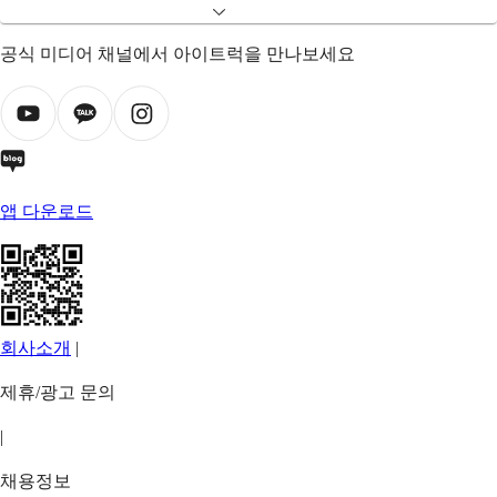
공식 미디어 채널에서 아이트럭을 만나보세요
앱 다운로드
회사소개
|
제휴/광고 문의
|
채용정보