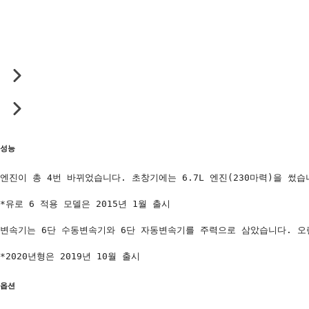
성능
엔진이 총 4번 바뀌었습니다. 초창기에는 6.7L 엔진(230마력)을 썼습
*유로 6 적용 모델은 2015년 1월 출시

변속기는 6단 수동변속기와 6단 자동변속기를 주력으로 삼았습니다. 오랜
*2020년형은 2019년 10월 출시
옵션