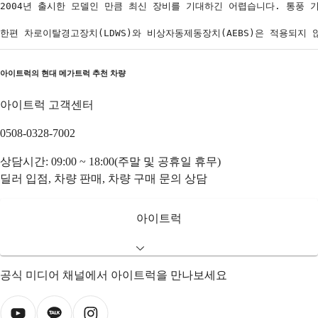
2004년 출시한 모델인 만큼 최신 장비를 기대하긴 어렵습니다. 통풍 
한편 차로이탈경고장치(LDWS)와 비상자동제동장치(AEBS)은 적용되지
아이트럭의
현대 메가트럭
추천 차량
아이트럭 고객센터
0508-0328-7002
상담시간: 09:00 ~ 18:00(주말 및 공휴일 휴무)
딜러 입점, 차량 판매, 차량 구매 문의 상담
아이트럭
공식 미디어 채널에서 아이트럭을 만나보세요