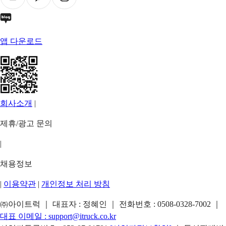
앱 다운로드
회사소개
|
제휴/광고 문의
|
채용정보
|
이용약관
|
개인정보 처리 방침
㈜아이트럭 ｜ 대표자 : 정혜인 ｜ 전화번호 :
0508-0328-7002
｜
대표 이메일 :
support@itruck.co.kr