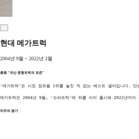
현대 메가트럭
2004년 9월 ~ 2022년 2월
총평
"
국산 중형트럭의 표준
"
'메가트럭'은 시장 점유율 1위를 놓친 적 없는 베스트 셀러입니다. 
메가트럭은 2004년 9월, '슈퍼트럭'에 뒤를 이어 출시돼 2022년
차주의 평가