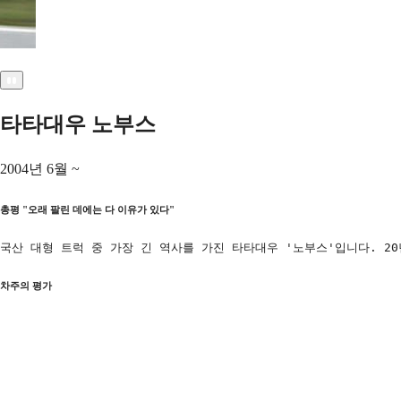
타타대우 노부스
2004년 6월 ~
총평
"
오래 팔린 데에는 다 이유가 있다
"
국산 대형 트럭 중 가장 긴 역사를 가진 타타대우 '노부스'입니다. 2
차주의 평가