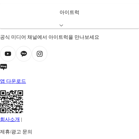
아이트럭
공식 미디어 채널에서 아이트럭을 만나보세요
앱 다운로드
회사소개
|
제휴/광고 문의